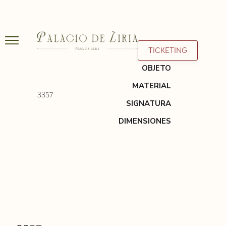
TICKETING
OBJETO
MATERIAL
3357
SIGNATURA
DIMENSIONES