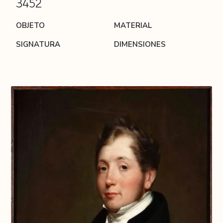
3452
OBJETO
MATERIAL
SIGNATURA
DIMENSIONES