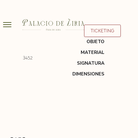
TICKETING
OBJETO
MATERIAL
3452
SIGNATURA
DIMENSIONES