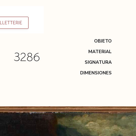
ILLETTERIE
OBJETO
MATERIAL
3286
SIGNATURA
DIMENSIONES