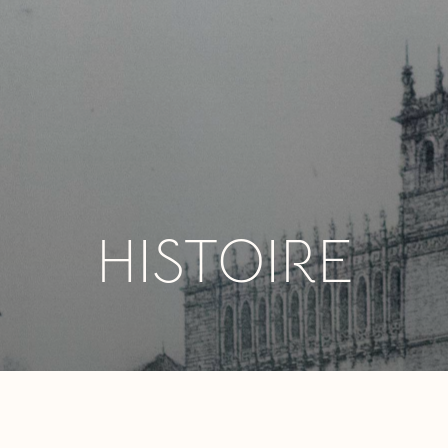
HISTOIRE