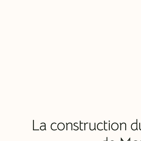
La construction du