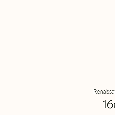
Renaissa
16