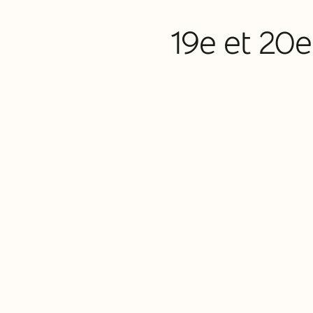
19e et 20e