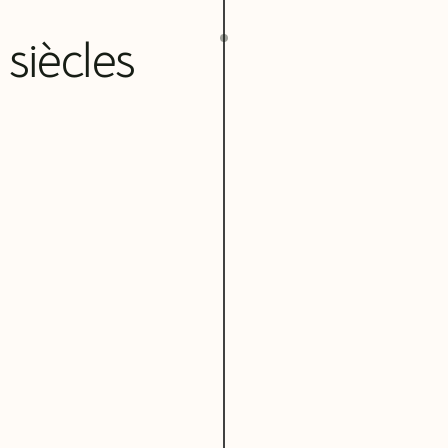
 siècles