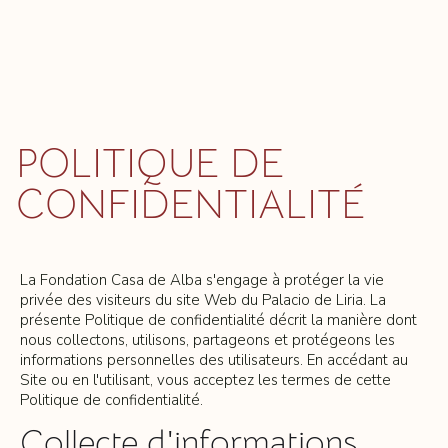
POLITIQUE DE
CONFIDENTIALITÉ
La Fondation Casa de Alba s'engage à protéger la vie
privée des visiteurs du site Web du Palacio de Liria. La
présente Politique de confidentialité décrit la manière dont
nous collectons, utilisons, partageons et protégeons les
informations personnelles des utilisateurs. En accédant au
Site ou en l'utilisant, vous acceptez les termes de cette
Politique de confidentialité.
Collecte d'informations