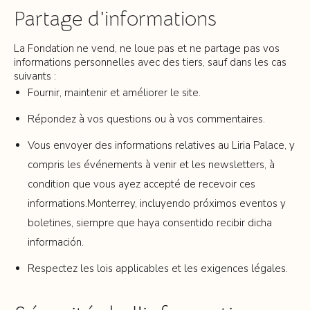
Partage d'informations
La Fondation ne vend, ne loue pas et ne partage pas vos
informations personnelles avec des tiers, sauf dans les cas
suivants :
Fournir, maintenir et améliorer le site.
Répondez à vos questions ou à vos commentaires.
Vous envoyer des informations relatives au Liria Palace, y
compris les événements à venir et les newsletters, à
condition que vous ayez accepté de recevoir ces
informations.
Monterrey
, incluyendo próximos eventos y
boletines, siempre que haya consentido recibir dicha
información.
Respectez les lois applicables et les exigences légales.