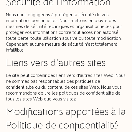
Sécurité de l'information
Nous nous engageons à protéger la sécurité de vos
informations personnelles. Nous mettons en œuvre des
mesures de sécurité techniques et organisationnelles pour
protéger vos informations contre tout accès non autorisé,
toute perte, toute utilisation abusive ou toute modification.
Cependant, aucune mesure de sécurité n'est totalement
infaillible.
Liens vers d'autres sites
Le site peut contenir des liens vers d'autres sites Web. Nous
ne sommes pas responsables des pratiques de
confidentialité ou du contenu de ces sites Web. Nous vous
recommandons de lire les politiques de confidentialité de
tous les sites Web que vous visitez.
Modifications apportées à la
Politique de confidentialité