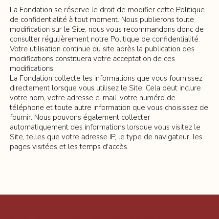
La Fondation se réserve le droit de modifier cette Politique
de confidentialité à tout moment. Nous publierons toute
modification sur le Site, nous vous recommandons donc de
consulter régulièrement notre Politique de confidentialité.
Votre utilisation continue du site après la publication des
modifications constituera votre acceptation de ces
modifications.
La Fondation collecte les informations que vous fournissez
directement lorsque vous utilisez le Site. Cela peut inclure
votre nom, votre adresse e-mail, votre numéro de
téléphone et toute autre information que vous choisissez de
fournir. Nous pouvons également collecter
automatiquement des informations lorsque vous visitez le
Site, telles que votre adresse IP, le type de navigateur, les
pages visitées et les temps d'accès.