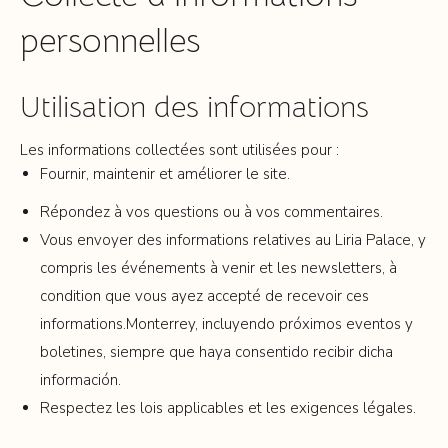
personnelles
Utilisation des informations
Les informations collectées sont utilisées pour :
Fournir, maintenir et améliorer le site.
Répondez à vos questions ou à vos commentaires.
Vous envoyer des informations relatives au Liria Palace, y
compris les événements à venir et les newsletters, à
condition que vous ayez accepté de recevoir ces
informations.
Monterrey
, incluyendo próximos eventos y
boletines, siempre que haya consentido recibir dicha
información.
Respectez les lois applicables et les exigences légales.