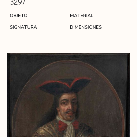
3297
OBJETO
MATERIAL
SIGNATURA
DIMENSIONES