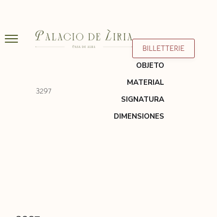
BILLETTERIE
OBJETO
MATERIAL
3297
SIGNATURA
DIMENSIONES