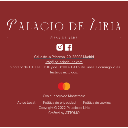
Calle de la Princesa, 20, 28008 Madrid
info@palaciodeliria.com
En horario de 10:00 a 13:30 y de 16:00 a 19:15, de lunes a domingo, días
festivos incluidos.
Con el apoyo de Mastercard
Aviso Legal
Política de privacidad
Política de cookies
Copyright © 2022 Palacio de Liria
Crafted by ATTOMO